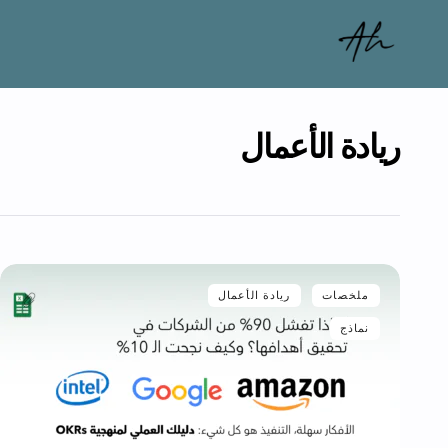
ريادة الأعمال
ملخصات
ريادة الأعمال
نماذج