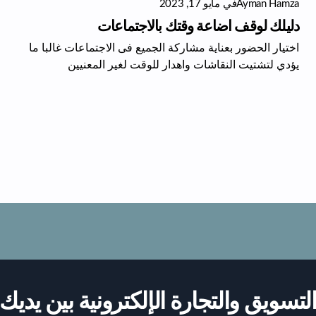
Ayman Hamza
في
مايو 17, 2023
دليلك لوقف اضاعة وقتك بالاجتماعات
اختيار الحضور بعناية مشاركة الجميع فى الاجتماعات غالبا ما
يؤدي لتشتيت النقاشات واهدار للوقت لغير المعنيين
لتسويق والتجارة الإلكترونية بين يديك