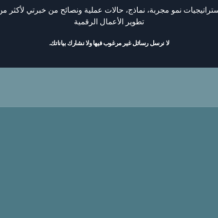
تطوير الأعمال الرقمية
لا نرسل رسائل غير مرغوب فيها ولا نشارك بياناتك.