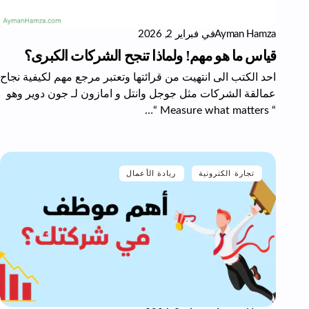
Ayman Hamza
في
فبراير 2, 2026
قياس ما هو مهم! ولماذا تنجح الشركات الكبرى؟
احد الكتب الى انتهيت من قرائتها وتعتبر مرجع مهم لكيفية نجاح
عمالقة الشركات مثل جوجل وانتل و امازون لـ جون دوير وهو
“ Measure what matters “…
تجارة الكترونية
ريادة الأعمال