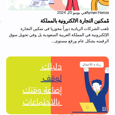
Ayman Hamza
في
يونيو 20, 2024
مٌمكنين التجارة الالكترونية بالمملكة
تلعب الشركات الريادية دوراً محوريا فى تمكين التجارة
الإلكترونية في المملكة العربية السعودية بل وفي تحويل سوق
الرقمنه بشكل عام ورفع مستوى…
ريادة الأعمال