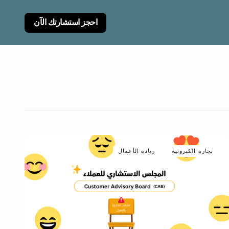
احجز استشارتك الآن
تجارة الكترونية
ريادة الأعمال