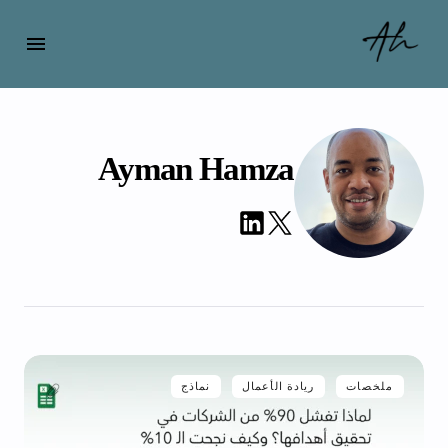
Ayman Hamza
ملخصات
ريادة الأعمال
نماذج