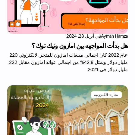
Ayman Hamza
في
أبريل 28, 2024
هل بدأت المواجهه بين امازون وتيك توك ؟
عام 2022 كان اجمالي مبيعات امازون للمتجر الالكتروني 220
مليار دولار ويمثل 42.8% من اجمالي عوائد امازون مقابل 222
مليار دولار فى 2021.
تجارة الكترونية