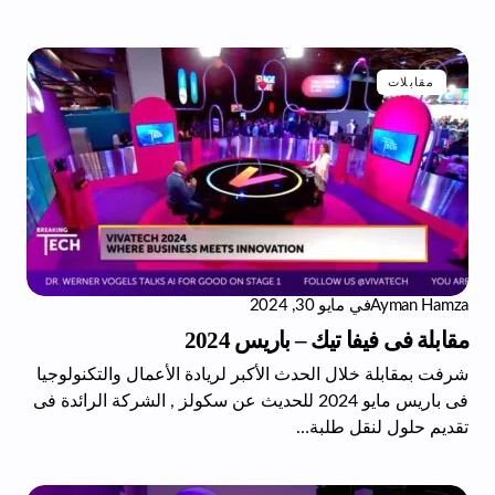
مقابلات
Ayman Hamza
في
مايو 30, 2024
مقابلة فى فيفا تيك – باريس 2024
شرفت بمقابلة خلال الحدث الأكبر لريادة الأعمال والتكنولوجيا
فى باريس مايو 2024 للحديث عن سكولز , الشركة الرائدة فى
تقديم حلول لنقل طلبة…