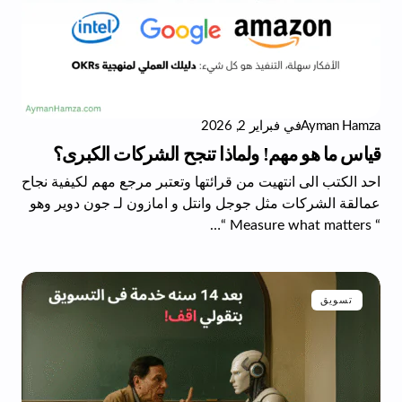
Ayman Hamza
في
فبراير 2, 2026
قياس ما هو مهم! ولماذا تنجح الشركات الكبرى؟
احد الكتب الى انتهيت من قرائتها وتعتبر مرجع مهم لكيفية نجاح
عمالقة الشركات مثل جوجل وانتل و امازون لـ جون دوير وهو
“ Measure what matters “…
تسويق