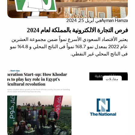
Ayman Hamza
في
أبريل 25, 2024
فرص التجارة الالكترونية بالمملكة لعام 2024
يعتبر الأقتصاد السعودي الأسرع نمواً ضمن مجموعة العشرين
عام 2022 بمعدل نمو 8.7% نمواً فى الناتج المحلي و 4.8% نمو
فى الناتج المحلي غير النفطي.
مقابلات