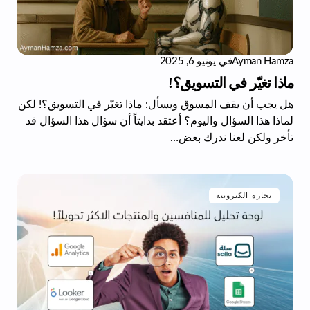
Ayman Hamza
في
يونيو 6, 2025
ماذا تغيّر في التسويق؟!​
هل يجب أن يقف المسوق ويسأل: ماذا تغيّر في التسويق؟! لكن
لماذا هذا السؤال واليوم؟ أعتقد بدايتاً أن سؤال هذا السؤال قد
تأخر ولكن لعنا ندرك بعض…
تجارة الكترونية