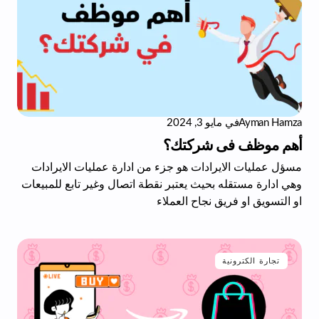
Ayman Hamza
في
مايو 3, 2024
أهم موظف فى شركتك؟
مسؤل عمليات الايرادات هو جزء من ادارة عمليات الايرادات
وهي ادارة مستقله بحيث يعتبر نقطة اتصال وغير تابع للمبيعات
او التسويق او فريق نجاح العملاء
تجارة الكترونية