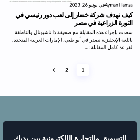
Ayman Hamza
في
يونيو 26, 2023
كيف تهدف شركة خضار إلى لعب دور رئيسي في
الثورة الزراعية في مصر
سعدت بإجراء هذه المقابلة مع صحيفة ذا ناشيونال والناطقة
باللغة الإنجليزية تصدر في أبو ظبي، الإمارات العربية المتحدة.
لقراءة كامل المقابلة :…
2
1
التسويق والتجارة الإلكترونية بين يديك