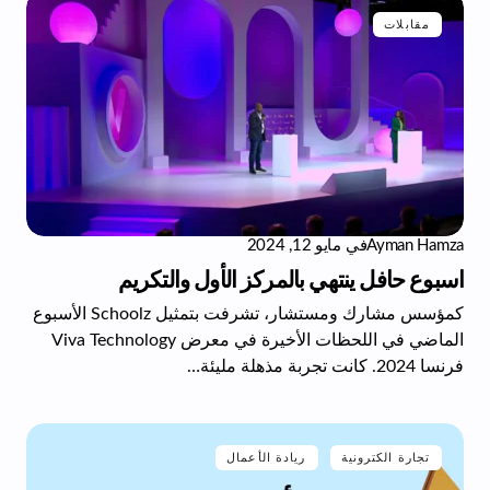
مقابلات
Ayman Hamza
في
مايو 12, 2024
اسبوع حافل ينتهي بالمركز الأول والتكريم
كمؤسس مشارك ومستشار، تشرفت بتمثيل Schoolz الأسبوع
الماضي في اللحظات الأخيرة في معرض Viva Technology
فرنسا 2024. كانت تجربة مذهلة مليئة…
تجارة الكترونية
ريادة الأعمال